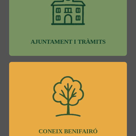
AJUNTAMENT I TRÀMITS
CONEIX BENIFAIRÓ