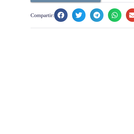
Compartir: