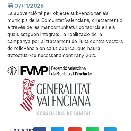
07/11/2025
La subvenció té per objecte subvencionar als
municipis de la Comunitat Valenciana, directament o
a través de les mancomunitats i consorcis en els
quals estiguen integrats, la realització de la
campanya per al tractament de lluita contra vectors
de rellevància en salut pública, que haurà
d’efectuar-se necessàriament l’any 2025.
Compartir: