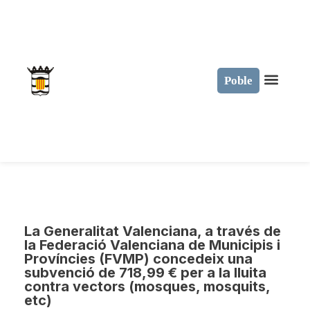
Poble
La Generalitat Valenciana, a través de
la Federació Valenciana de Municipis i
Províncies (FVMP) concedeix una
subvenció de 718,99 € per a la lluita
contra vectors (mosques, mosquits,
etc)