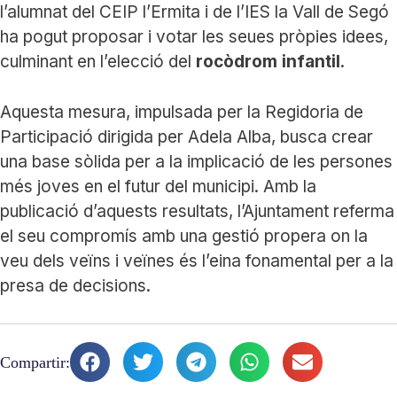
l’alumnat del CEIP l’Ermita i de l’IES la Vall de Segó
ha pogut proposar i votar les seues pròpies idees,
culminant en l’elecció del
rocòdrom infantil
.
Aquesta mesura, impulsada per la Regidoria de
Participació dirigida per Adela Alba, busca crear
una base sòlida per a la implicació de les persones
més joves en el futur del municipi. Amb la
publicació d’aquests resultats, l’Ajuntament referma
el seu compromís amb una gestió propera on la
veu dels veïns i veïnes és l’eina fonamental per a la
presa de decisions.
Compartir: