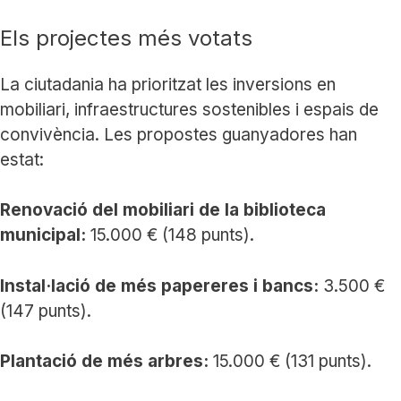
Els projectes més votats
La ciutadania ha prioritzat les inversions en
mobiliari, infraestructures sostenibles i espais de
convivència. Les propostes guanyadores han
estat:
Renovació del mobiliari de la biblioteca
municipal:
15.000 € (148 punts).
Instal·lació de més papereres i bancs:
3.500 €
(147 punts).
Plantació de més arbres:
15.000 € (131 punts).