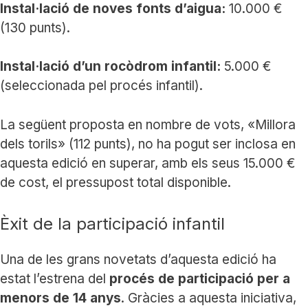
Instal·lació de noves fonts d’aigua:
10.000 €
(130 punts).
Instal·lació d’un rocòdrom infantil:
5.000 €
(seleccionada pel procés infantil).
La següent proposta en nombre de vots, «Millora
dels torils» (112 punts), no ha pogut ser inclosa en
aquesta edició en superar, amb els seus 15.000 €
de cost, el pressupost total disponible.
Èxit de la participació infantil
Una de les grans novetats d’aquesta edició ha
estat l’estrena del
procés de participació per a
menors de 14 anys
. Gràcies a aquesta iniciativa,