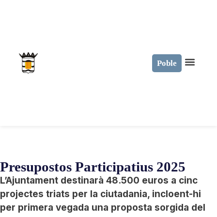
Poble
Presupostos Participatius 2025
L’Ajuntament destinarà 48.500 euros a cinc
projectes triats per la ciutadania, incloent-hi
per primera vegada una proposta sorgida del