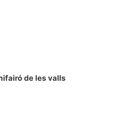
fairó de les valls