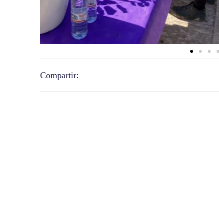
Compartir: