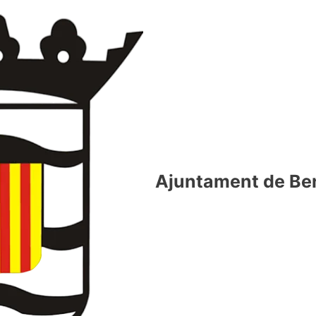
Ajuntament de Beni